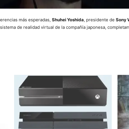
nferencias más esperadas,
Shuhei Yoshida
, presidente de
Sony 
o sistema de realidad virtual de la compañía japonesa, complet