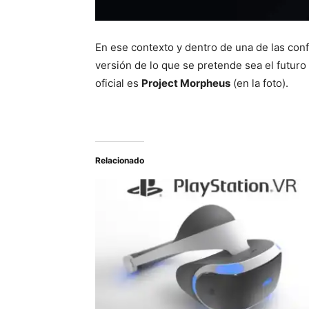
En ese contexto y dentro de una de las co
versión de lo que se pretende sea el futur
oficial es
Project Morpheus
(en la foto).
Relacionado