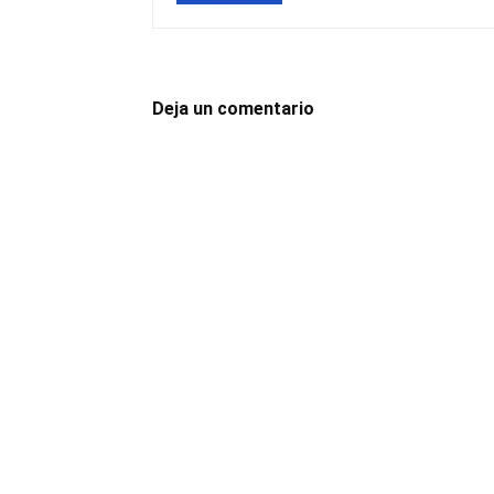
Deja un comentario