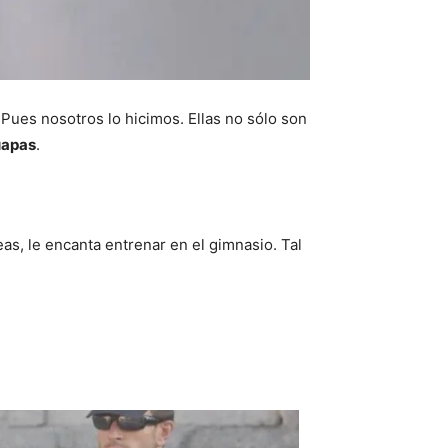
Pues nosotros lo hicimos. Ellas no sólo son
uapas
.
as, le encanta entrenar en el gimnasio. Tal