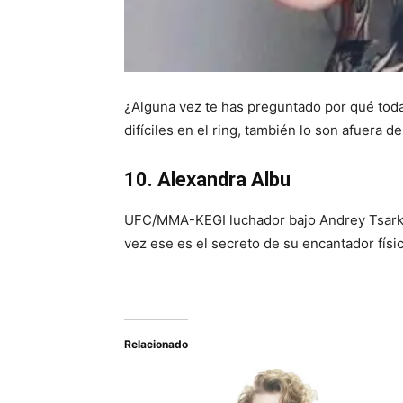
¿Alguna vez te has preguntado por qué tod
difíciles en el ring, también lo son afuera d
10. Alexandra Albu
UFC/MMA-KEGI luchador bajo Andrey Tsarko
vez ese es el secreto de su encantador físic
Relacionado