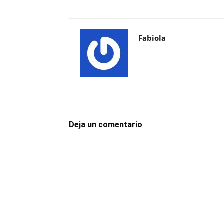
Fabiola
Deja un comentario