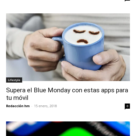
Lifestyle
Supera el Blue Monday con estas apps para
tu móvil
Redacción hm
-
15 enero, 2018
0