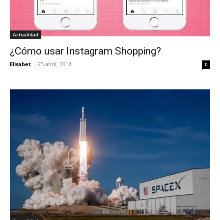
Actualidad
¿Cómo usar Instagram Shopping?
Elisabet
-
23 abril, 2018
0