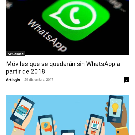
Actualidad
Móviles que se quedarán sin WhatsApp a
partir de 2018
Artilugio
-
29 diciembre, 2017
0