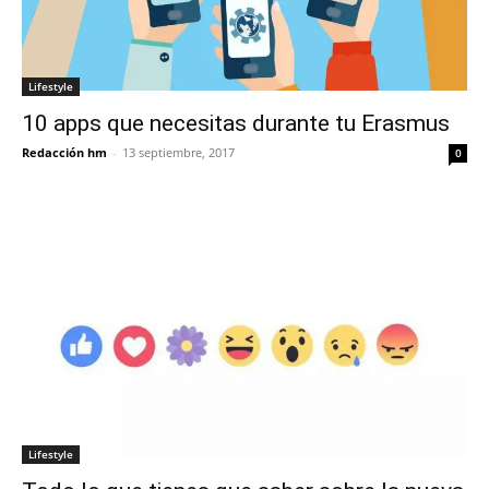
Lifestyle
10 apps que necesitas durante tu Erasmus
Redacción hm
-
13 septiembre, 2017
0
Lifestyle