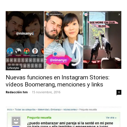
Lifestyle
Nuevas funciones en Instagram Stories:
vídeos Boomerang, menciones y links
Redacción hm
-
15 noviembre, 2016
0