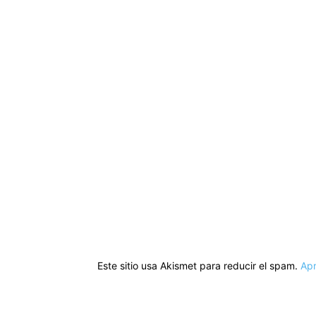
Este sitio usa Akismet para reducir el spam.
Apr