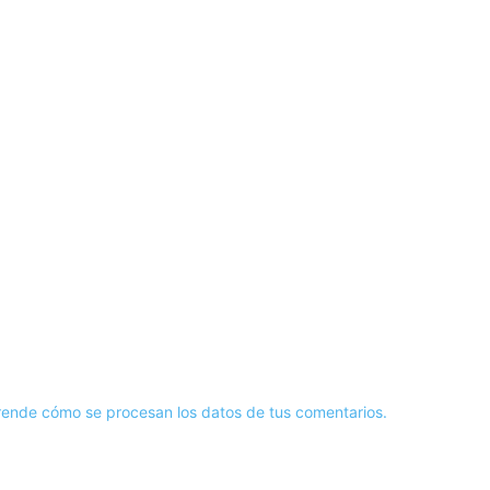
ende cómo se procesan los datos de tus comentarios.