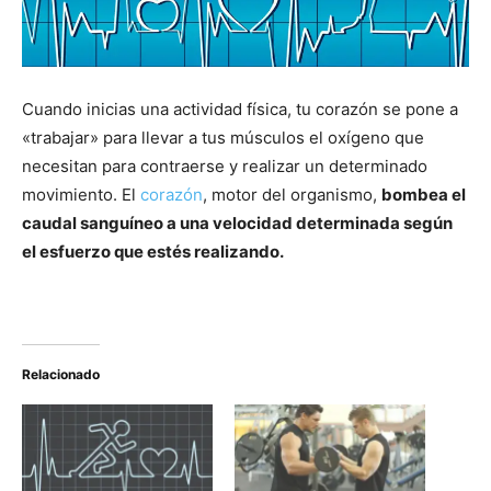
Cuando inicias una actividad física, tu corazón se pone a
«trabajar» para llevar a tus músculos el oxígeno que
necesitan para contraerse y realizar un determinado
movimiento. El
corazón
, motor del organismo,
bombea el
caudal sanguíneo a una velocidad determinada según
el esfuerzo que estés realizando.
Relacionado