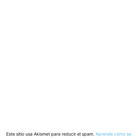
Este sitio usa Akismet para reducir el spam.
Aprende cómo se