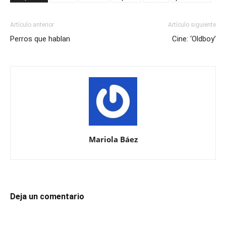
Artículo anterior
Artículo siguiente
Perros que hablan
Cine: ‘Oldboy’
Mariola Báez
Deja un comentario