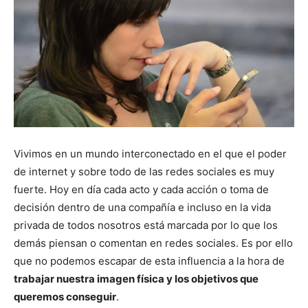
Vivimos en un mundo interconectado en el que el poder
de internet y sobre todo de las redes sociales es muy
fuerte. Hoy en día cada acto y cada acción o toma de
decisión dentro de una compañía e incluso en la vida
privada de todos nosotros está marcada por lo que los
demás piensan o comentan en redes sociales. Es por ello
que no podemos escapar de esta influencia a la hora de
trabajar nuestra imagen física y los objetivos que
queremos conseguir
.