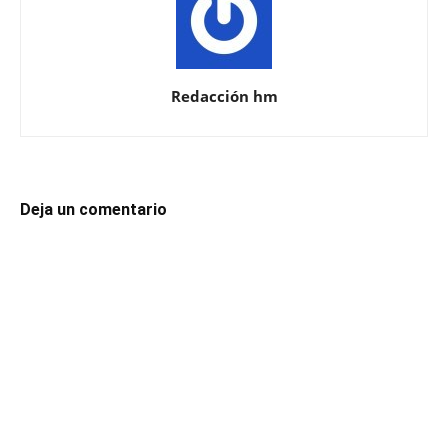
Redacción hm
Deja un comentario