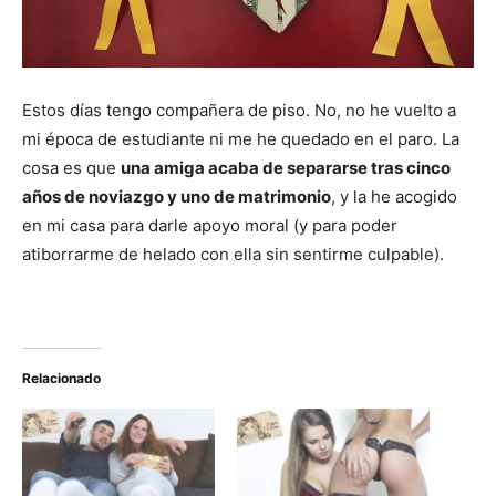
Estos días tengo compañera de piso. No, no he vuelto a
mi época de estudiante ni me he quedado en el paro. La
cosa es que
una amiga acaba de separarse tras cinco
años de noviazgo y uno de matrimonio
, y la he acogido
en mi casa para darle apoyo moral (y para poder
atiborrarme de helado con ella sin sentirme culpable).
Relacionado