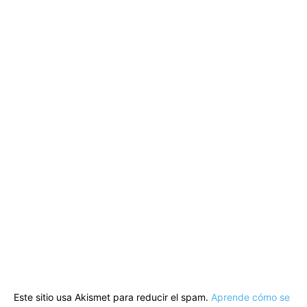
Este sitio usa Akismet para reducir el spam.
Aprende cómo se