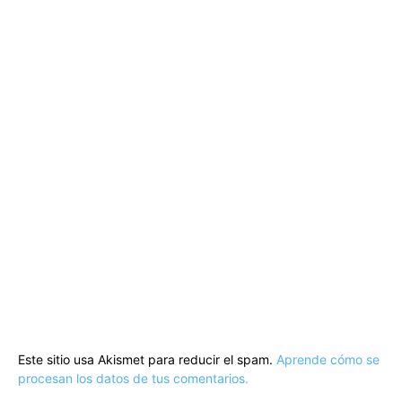
Este sitio usa Akismet para reducir el spam.
Aprende cómo se
procesan los datos de tus comentarios.