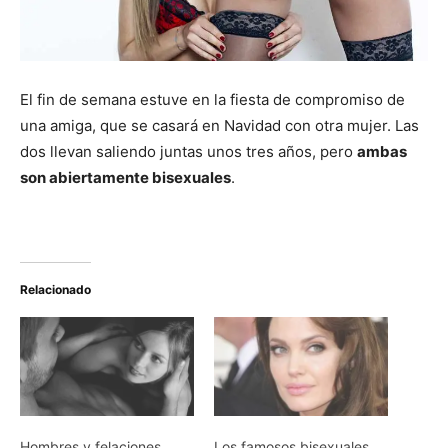
El fin de semana estuve en la fiesta de compromiso de
una amiga, que se casará en Navidad con otra mujer. Las
dos llevan saliendo juntas unos tres años, pero
ambas
son abiertamente bisexuales
.
Relacionado
Hombres y felaciones
Los famosos bisexuales…