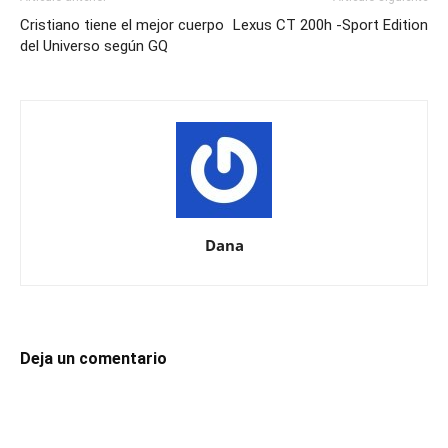
Cristiano tiene el mejor cuerpo
Lexus CT 200h -Sport Edition
del Universo según GQ
Dana
Deja un comentario