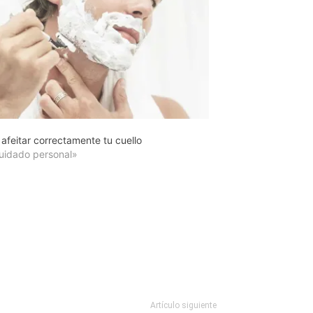
afeitar correctamente tu cuello
uidado personal»
Artículo siguiente