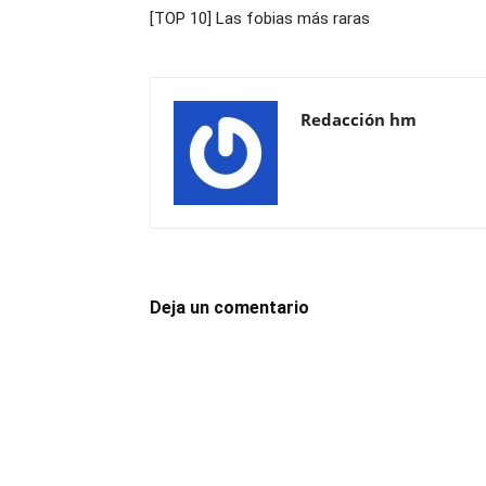
[TOP 10] Las fobias más raras
Redacción hm
Deja un comentario