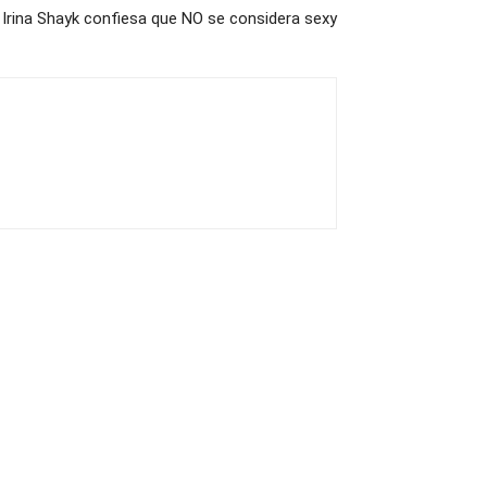
Irina Shayk confiesa que NO se considera sexy