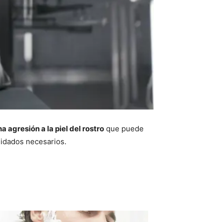
 agresión a la piel del rostro
que puede
uidados necesarios.