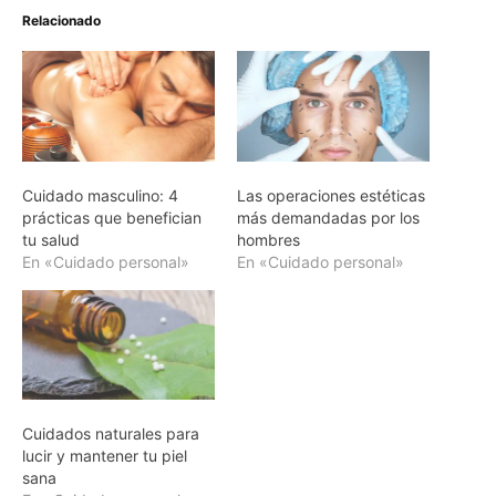
Relacionado
Cuidado masculino: 4
Las operaciones estéticas
prácticas que benefician
más demandadas por los
tu salud
hombres
En «Cuidado personal»
En «Cuidado personal»
Cuidados naturales para
lucir y mantener tu piel
sana