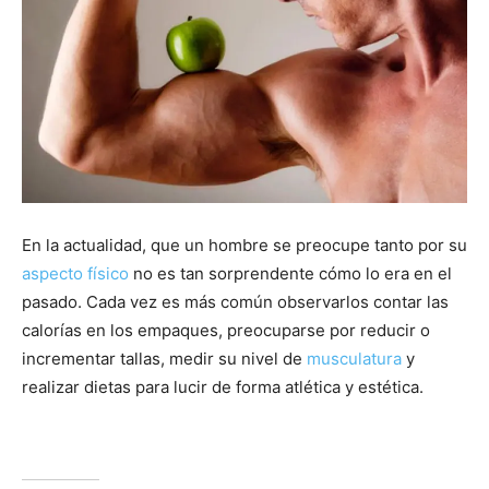
En la actualidad, que un hombre se preocupe tanto por su
aspecto físico
no es tan sorprendente cómo lo era en el
pasado. Cada vez es más común observarlos contar las
calorías en los empaques, preocuparse por reducir o
incrementar tallas, medir su nivel de
musculatura
y
realizar dietas para lucir de forma atlética y estética.