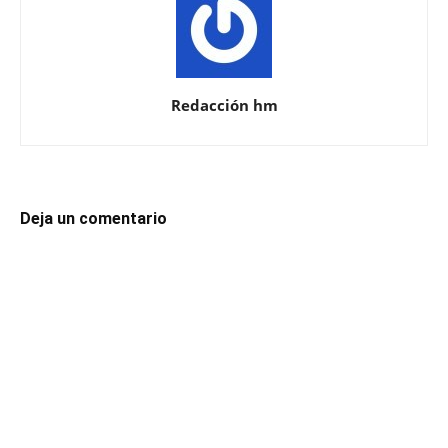
Redacción hm
Deja un comentario