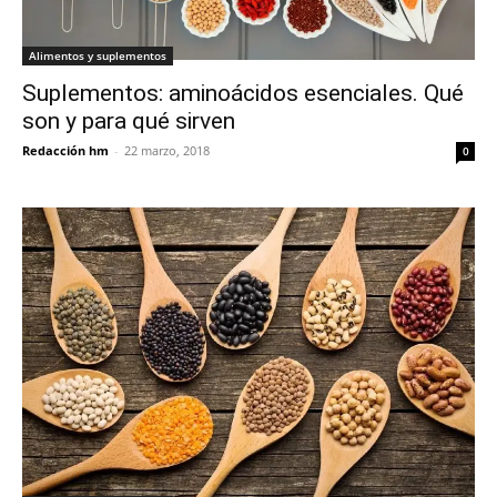
Alimentos y suplementos
Suplementos: aminoácidos esenciales. Qué
son y para qué sirven
Redacción hm
-
22 marzo, 2018
0