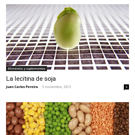
Alimentos y suplementos
La lecitina de soja
Juan Carlos Pereira
-
5 noviembre, 2013
0