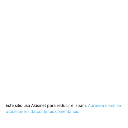
Este sitio usa Akismet para reducir el spam.
Aprende cómo se
procesan los datos de tus comentarios.