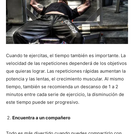
Cuando te ejercitas, el tiempo también es importante. La
velocidad de las repeticiones dependerá de los objetivos
que quieras lograr. Las repeticiones rápidas aumentan la
potencia y las lentas, el crecimiento muscular. Al mismo
tiempo, también se recomienda un descanso de 1 a 2
minutos entre cada serie de ejercicio, la disminución de
este tiempo puede ser progresivo.
Encuentra a un compañero
Todo es más divertido cuando puedes compartirlo con