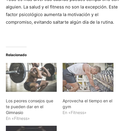
alguien. La salud y el fitness no son la excepción. Este
factor psicológico aumenta la motivación y el
compromiso, evitando saltarte algún día de la rutina.
Relacionado
Los peores consejos que
Aprovecha el tiempo en el
te pueden dar en el
gym
Gimnasio
En «Fitness»
En «Fitness»