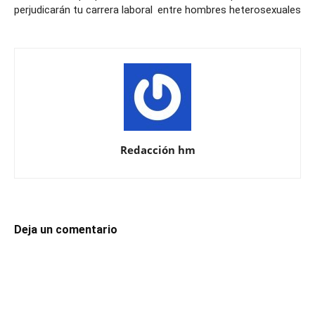
perjudicarán tu carrera laboral
entre hombres heterosexuales
Redacción hm
Deja un comentario