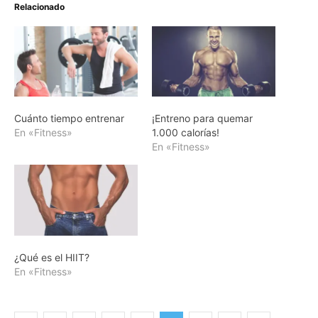
Relacionado
Cuánto tiempo entrenar
¡Entreno para quemar
En «Fitness»
1.000 calorías!
En «Fitness»
¿Qué es el HIIT?
En «Fitness»