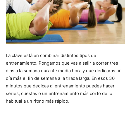
La clave está en combinar distintos tipos de
entrenamiento. Pongamos que vas a salir a correr tres
días a la semana durante media hora y que dedicarás un
día más el fin de semana a la tirada larga. En esos 30
minutos que dedicas al entrenamiento puedes hacer
series, cuestas o un entrenamiento más corto de lo
habitual a un ritmo más rápido.