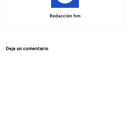
Redacción hm
Deja un comentario