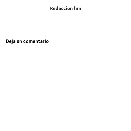
Redacción hm
Deja un comentario