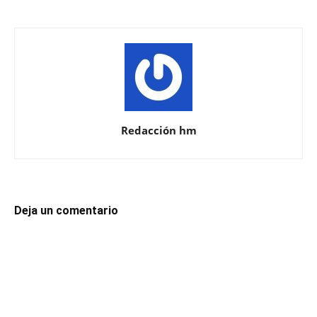
Redacción hm
Deja un comentario