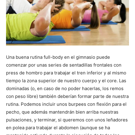
Una buena rutina full-body en el gimnasio puede
comenzar por unas series de sentadillas frontales con
press de hombro para trabajar el tren inferior y al mismo
tiempo la zona superior de nuestro cuerpo y el core. Las
dominadas (o, en caso de no poder hacerlas, los remos
con peso libre) también deberían formar parte de nuestra
rutina. Podemos incluir unos burpees con flexión para el
pecho, que además mantendrán bien arriba nuestras
pulsaciones, y terminar, si queremos con unos leñadores
en polea para trabajar el abdomen (aunque se ha