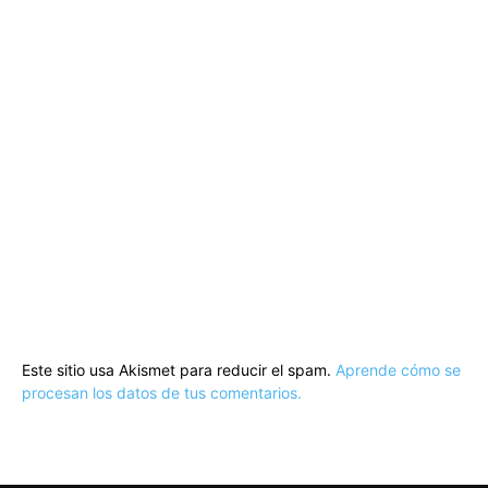
Este sitio usa Akismet para reducir el spam.
Aprende cómo se
procesan los datos de tus comentarios.