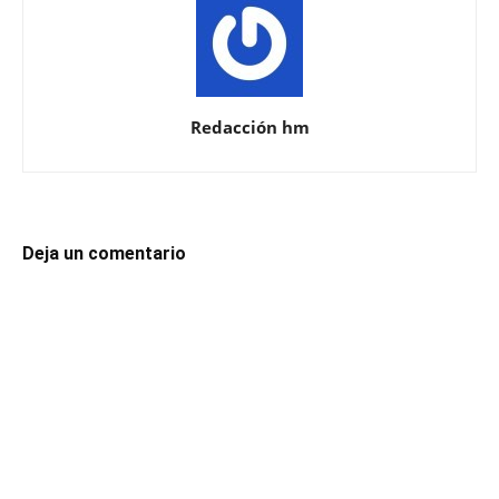
Redacción hm
Deja un comentario