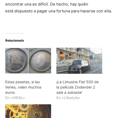
encontrar una es difícil. De hecho, hay quién
está dispuesto a pagar una fortuna para hacerse con ella.
Relacionado
Estas pesetas, si las
¡La Limusina Fiat 500 de
tienes, valen muchos
la película Zoolander 2
euros
sale a subasta!
En «VIRAL»
En «Lifestyle»