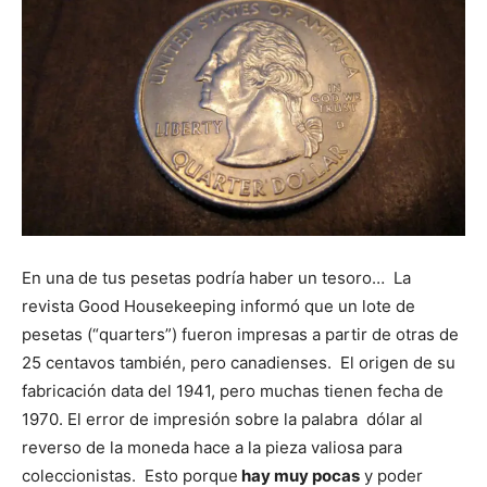
En una de tus pesetas podría haber un tesoro… La
revista Good Housekeeping informó que un lote de
pesetas (“quarters”) fueron impresas a partir de otras de
25 centavos también, pero canadienses. El origen de su
fabricación data del 1941, pero muchas tienen fecha de
1970. El error de impresión sobre la palabra dólar al
reverso de la moneda hace a la pieza valiosa para
coleccionistas. Esto porque
hay muy pocas
y poder