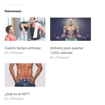
Relacionado
Cuánto tiempo entrenar
¡Entreno para quemar
En «Fitness»
1.000 calorías!
En «Fitness»
¿Qué es el HIIT?
En «Fitness»