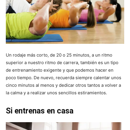
Un rodaje más corto, de 20 o 25 minutos, a un ritmo
superior a nuestro ritmo de carrera, también es un tipo
de entrenamiento exigente y que podemos hacer en
poco tiempo. De nuevo, recuerda siempre calentar unos
cinco minutos al menos y dedicar otros tantos a volver a
la calma y a realizar unos sencillos estiramientos.
Si entrenas en casa