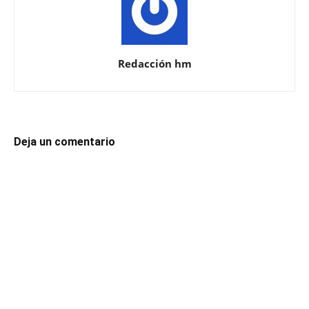
Redacción hm
Deja un comentario