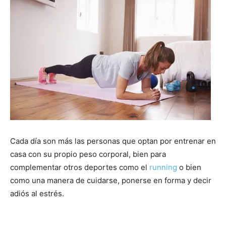
Cada día son más las personas que optan por entrenar en
casa con su propio peso corporal, bien para
complementar otros deportes como el
running
o bien
como una manera de cuidarse, ponerse en forma y decir
adiós al estrés.