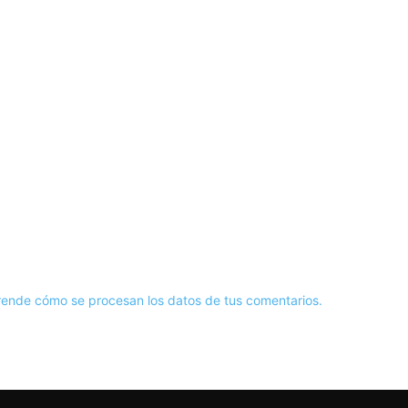
ende cómo se procesan los datos de tus comentarios.