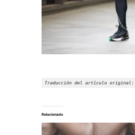
Traducción del artículo original:
Relacionado