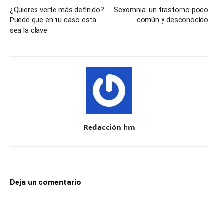
¿Quieres verte más definido?
Sexomnia: un trastorno poco
Puede que en tu caso esta
común y desconocido
sea la clave
Redacción hm
Deja un comentario