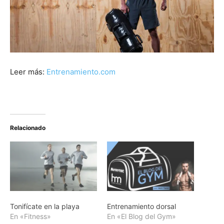
Leer más:
Entrenamiento.com
Relacionado
Tonifícate en la playa
Entrenamiento dorsal
En «Fitness»
En «El Blog del Gym»