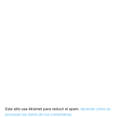
Este sitio usa Akismet para reducir el spam.
Aprende cómo se
procesan los datos de tus comentarios.