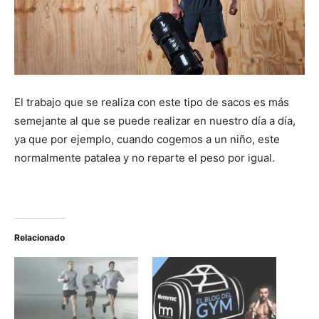
El trabajo que se realiza con este tipo de sacos es más
semejante al que se puede realizar en nuestro día a día,
ya que por ejemplo, cuando cogemos a un niño, este
normalmente patalea y no reparte el peso por igual.
Relacionado