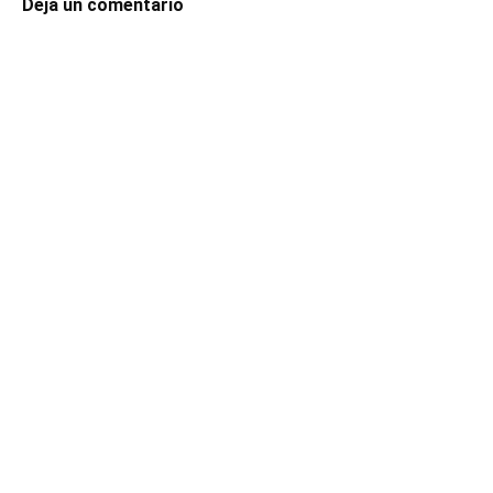
Deja un comentario