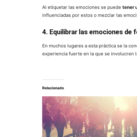
Al etiquetar las emociones se puede
tener 
influenciadas por estos o mezclar las emoci
4. Equilibrar las emociones de 
En muchos lugares a esta práctica se la con
experiencia fuerte en la que se involucren 
Relacionado