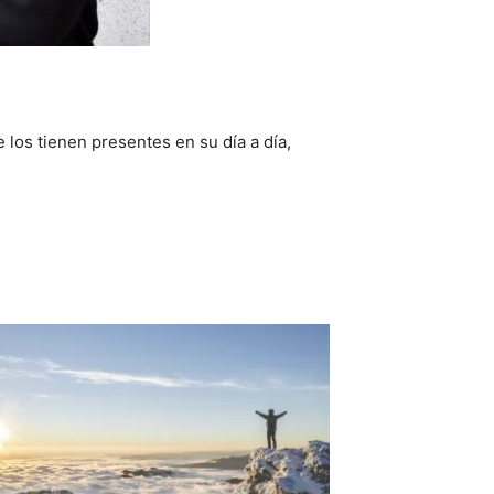
los tienen presentes en su día a día,