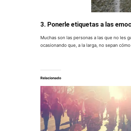
3. Ponerle etiquetas a las emo
Muchas son las personas a las que no les gu
ocasionando que, a la larga, no sepan cóm
Relacionado