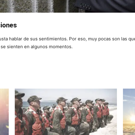
ciones
sta hablar de sus sentimientos. Por eso, muy pocas son las que 
o se sienten en algunos momentos.