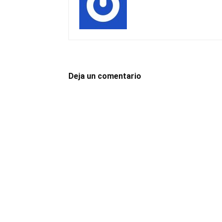
Deja un comentario