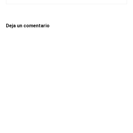
Deja un comentario