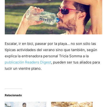
Escalar, ir en bici, pasear por la playa… no son sólo las
típicas actividades del verano sino que también, según
explica la entrenadora personal Tricia Somma a la
publicación Readers Digest
, pueden ser tus aliados para
lucir un vientre plano.
Relacionado