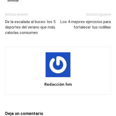
tonificar
Artículo anterior
Artículo siguiente
De la escalada al buceo: los 5
Los 4 mejores ejercicios para
deportes del verano que más
fortalecer tus rodillas
calorías consumen
Redacción hm
Deja un comentario