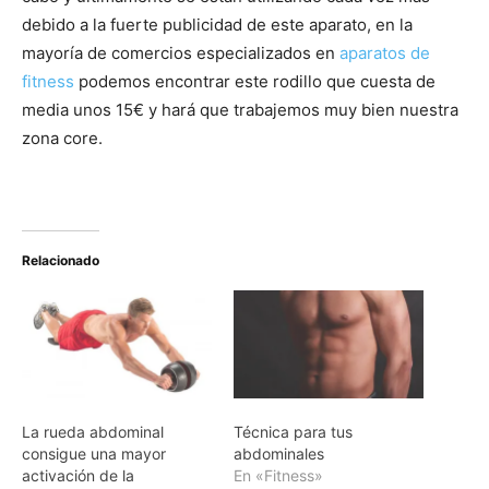
debido a la fuerte publicidad de este aparato, en la
mayoría de comercios especializados en
aparatos de
fitness
podemos encontrar este rodillo que cuesta de
media unos 15€ y hará que trabajemos muy bien nuestra
zona core.
Relacionado
La rueda abdominal
Técnica para tus
consigue una mayor
abdominales
activación de la
En «Fitness»