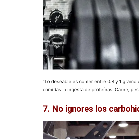
“Lo deseable es comer entre 0.8 y 1 gramo d
comidas la ingesta de proteínas. Carne, pes
7. No ignores los carbohi