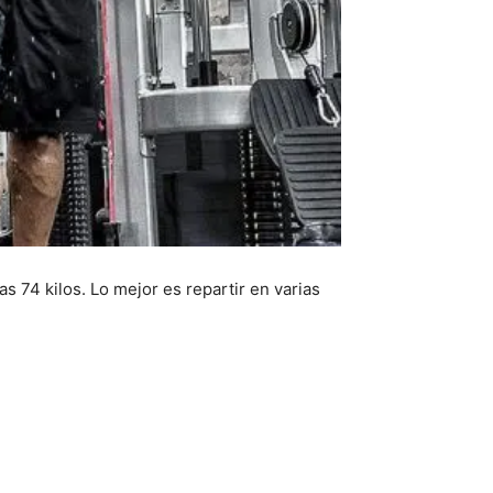
s 74 kilos. Lo mejor es repartir en varias