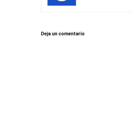
Deja un comentario