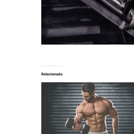
Relacionado