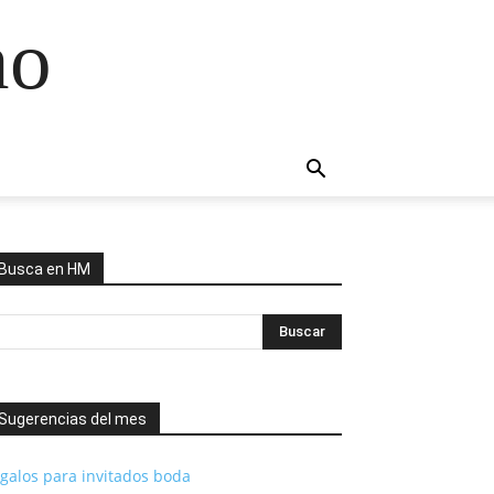
no
Busca en HM
Sugerencias del mes
galos para invitados boda