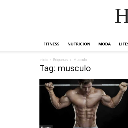
H
FITNESS
NUTRICIÓN
MODA
LIFE
Inicio
Etiquetas
Musculo
Tag: musculo
Fitness