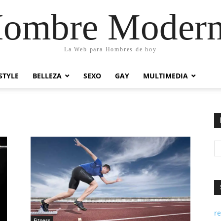
ombre Moder
La Web para Hombres de hoy
STYLE
BELLEZA
SEXO
GAY
MULTIMEDIA
re
Fitness