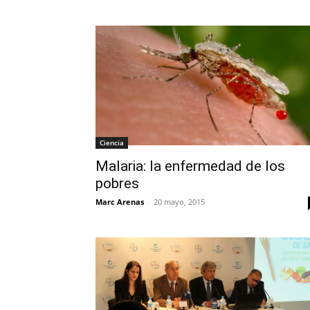
Ciencia
Malaria: la enfermedad de los
pobres
Marc Arenas
-
20 mayo, 2015