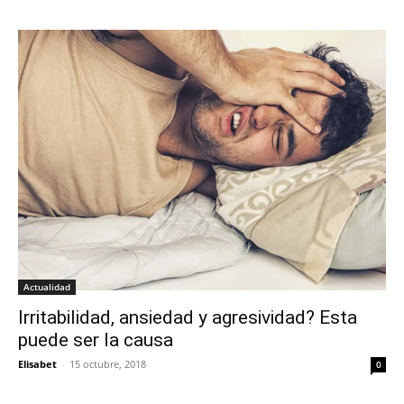
Actualidad
Irritabilidad, ansiedad y agresividad? Esta
puede ser la causa
Elisabet
-
15 octubre, 2018
0