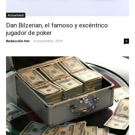
Actualidad
Dan Bilzerian, el famoso y excéntrico
jugador de poker
Redacción hm
-
6 noviembre, 2019
0