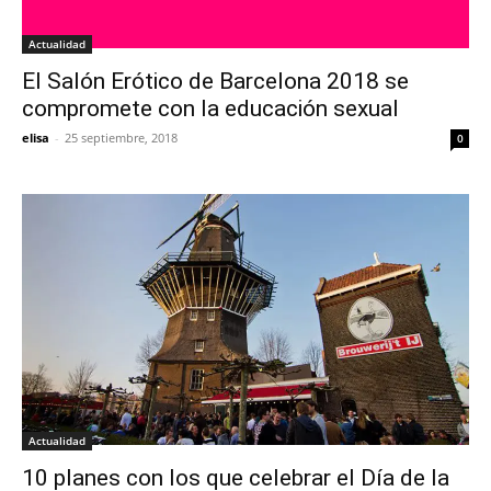
Actualidad
El Salón Erótico de Barcelona 2018 se
compromete con la educación sexual
elisa
-
25 septiembre, 2018
0
Actualidad
10 planes con los que celebrar el Día de la