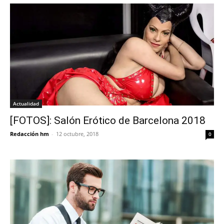
Actualidad
[FOTOS]: Salón Erótico de Barcelona 2018
Redacción hm
-
12 octubre, 2018
0