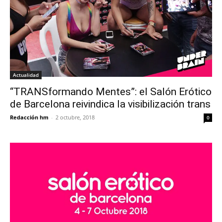
Actualidad
“TRANSformando Mentes”: el Salón Erótico
de Barcelona reivindica la visibilización trans
Redacción hm
-
2 octubre, 2018
0