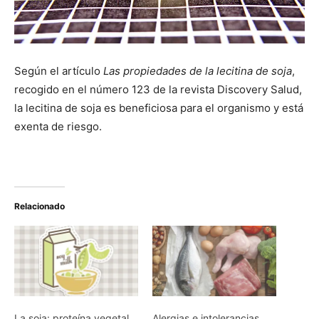
Según el artículo
Las propiedades de la lecitina de soja
,
recogido en el número 123 de la revista Discovery Salud,
la lecitina de soja es beneficiosa para el organismo y está
exenta de riesgo.
Relacionado
La soja: proteína vegetal
Alergias e intolerancias