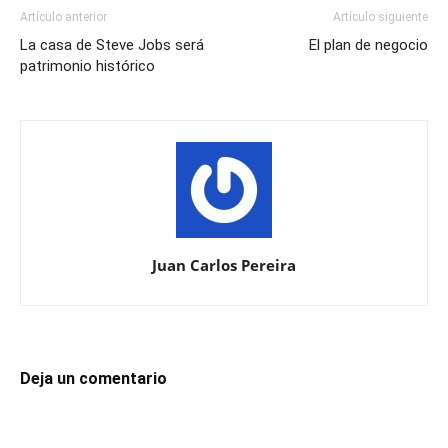
Artículo anterior
Artículo siguiente
La casa de Steve Jobs será
El plan de negocio
patrimonio histórico
Juan Carlos Pereira
Deja un comentario