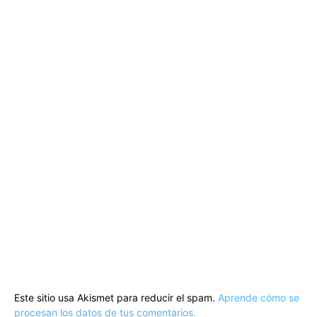
Este sitio usa Akismet para reducir el spam.
Aprende cómo se
procesan los datos de tus comentarios.