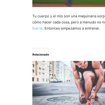
Tu cuerpo y el mío son una maquinaria sorpr
cómo hacer cada cosa, pero a menudo no no
fuerte
. Entonces empezamos a entrenar.
Relacionado