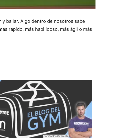
 y bailar. Algo dentro de nosotros sabe
s rápido, más habilidoso, más ágil o más