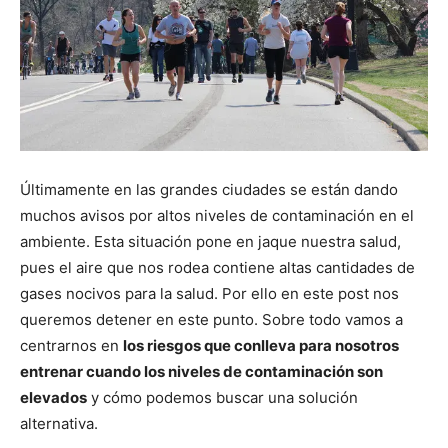
Últimamente en las grandes ciudades se están dando
muchos avisos por altos niveles de contaminación en el
ambiente. Esta situación pone en jaque nuestra salud,
pues el aire que nos rodea contiene altas cantidades de
gases nocivos para la salud. Por ello en este post nos
queremos detener en este punto. Sobre todo vamos a
centrarnos en
los riesgos que conlleva para nosotros
entrenar cuando los niveles de contaminación son
elevados
y cómo podemos buscar una solución
alternativa.