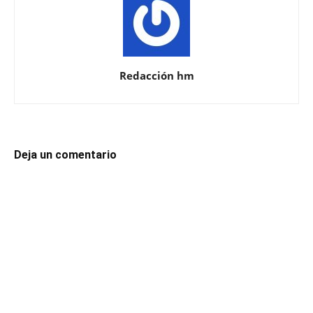
Redacción hm
Deja un comentario