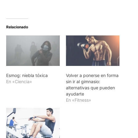
Relacionado
Esmog: niebla tóxica
Volver a ponerse en forma
En «Ciencia»
sin ir al gimnasio:
alternativas que pueden
ayudarte
En «Fitness»