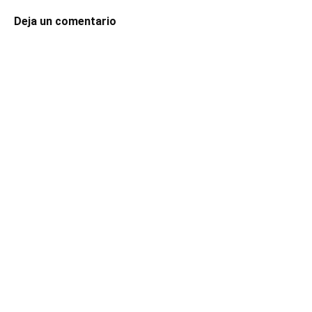
Deja un comentario