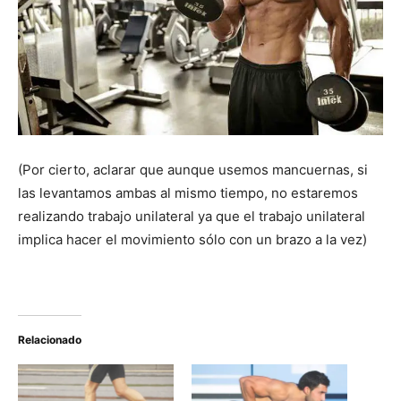
(Por cierto, aclarar que aunque usemos mancuernas, si
las levantamos ambas al mismo tiempo, no estaremos
realizando trabajo unilateral ya que el trabajo unilateral
implica hacer el movimiento sólo con un brazo a la vez)
Relacionado