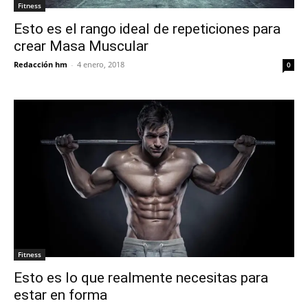
Fitness
Esto es el rango ideal de repeticiones para
crear Masa Muscular
Redacción hm
-
4 enero, 2018
0
Fitness
Esto es lo que realmente necesitas para
estar en forma