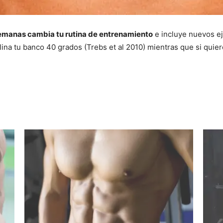
semanas cambia tu rutina de entrenamiento
e incluye nuevos ej
lina tu banco 40 grados (Trebs et al 2010) mientras que si quie