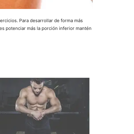
ercicios. Para desarrollar de forma más
res potenciar más la porción inferior mantén