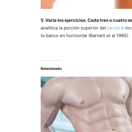
5. Varía los ejercicios.
Cada tres o cuatro 
analítica la porción superior del
pectoral
inc
tu banco en horizontal (Barnett et al 1995).
Relacionado