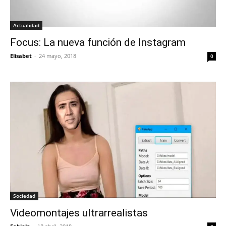
Actualidad
Focus: La nueva función de Instagram
Elisabet
-
24 mayo, 2018
0
Sociedad
Videomontajes ultrarrealistas