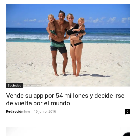
Sociedad
Vende su app por 54 millones y decide irse
de vuelta por el mundo
Redacción hm
-
15 junio, 2016
0