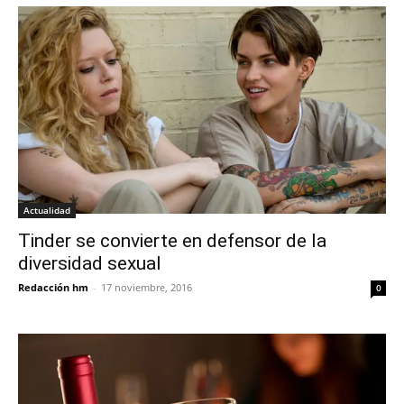
Actualidad
Tinder se convierte en defensor de la
diversidad sexual
Redacción hm
-
17 noviembre, 2016
0