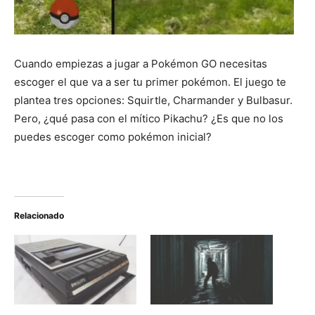
Cuando empiezas a jugar a Pokémon GO necesitas
escoger el que va a ser tu primer pokémon. El juego te
plantea tres opciones: Squirtle, Charmander y Bulbasur.
Pero, ¿qué pasa con el mítico Pikachu? ¿Es que no los
puedes escoger como pokémon inicial?
Relacionado