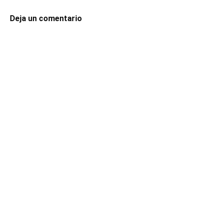
Deja un comentario