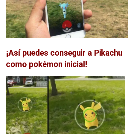
¡Así puedes conseguir a Pikachu
como pokémon inicial!