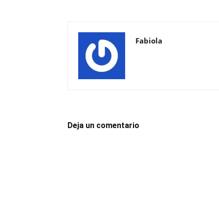
Fabiola
Deja un comentario