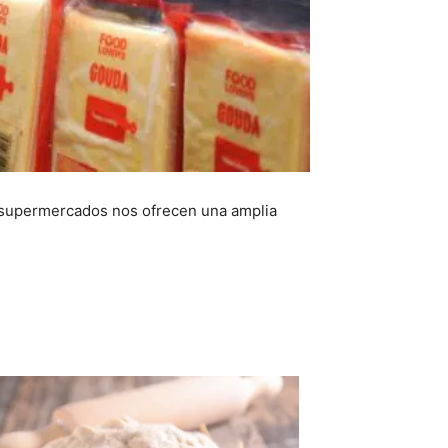
s supermercados nos ofrecen una amplia