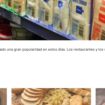
do una gran popularidad en estos días. Los restaurantes y lo