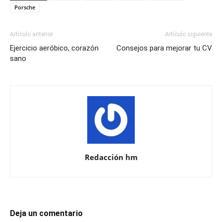
Porsche
Artículo anterior
Artículo siguiente
Ejercicio aeróbico, corazón
Consejos para mejorar tu CV
sano
Redacción hm
Deja un comentario