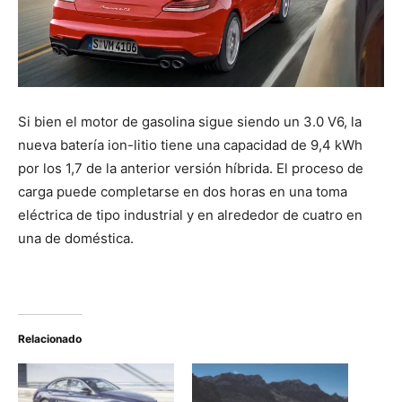
Si bien el motor de gasolina sigue siendo un 3.0 V6, la
nueva batería ion-litio tiene una capacidad de 9,4 kWh
por los 1,7 de la anterior versión híbrida. El proceso de
carga puede completarse en dos horas en una toma
eléctrica de tipo industrial y en alrededor de cuatro en
una de doméstica.
Relacionado