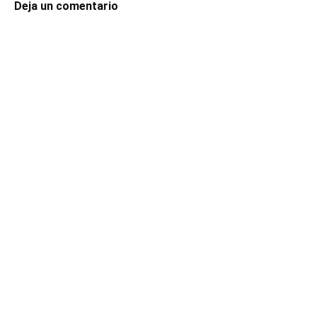
Deja un comentario