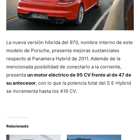
La nueva versión híbrida del 970, nombre interno de este
modelo de Porsche, presenta mejoras sustanciales
respecto al Panamera Hybrid de 2011. Además de la
mencionada posibilidad de conectarlo a la corriente,
presenta
un motor eléctrico de 95 CV frente al de 47 de
su antecesor
, con lo que la potencia total del S E-Hybrid
se incrementa hasta los 416 CV.
Relacionado