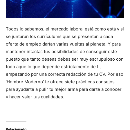
Todos lo sabemos, el mercado laboral está como está y si
se juntaran los currículums que se presentan a cada
oferta de empleo darían varias vueltas al planeta. Y para
mantener intactas tus posibilidades de conseguir este
puesto que tanto deseas debes ser muy escrupuloso con
todo aquello que depende estrictamente de ti,
empezando por una correcta redacción de tu CV. Por eso
‘Hombre Moderno’ te ofrece siete prácticos consejos
para ayudarte a pulir tu mejor arma para darte a conocer
y hacer valer tus cualidades.
Relacionado