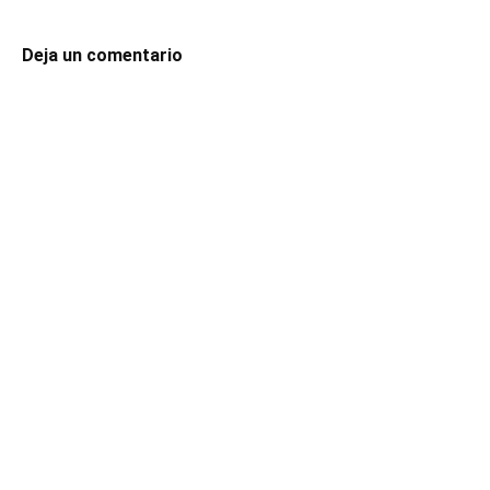
Deja un comentario