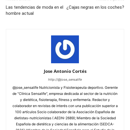
Las tendencias de moda en el
¿Cajas negras en los coches?
hombre actual
Jose Antonio Cortés
http://@jose_sensalife
@jose_sensalife Nutricionista y Fisioterapeuta deportivo. Gerente
de "Clínica Sensalife", empresa dedicada al sector de la nutrición
y dietética, fisioterapia, fitness y enfermería. Redactor y
colaborador en revistas de interés con una publicación superior a
100 artículos Socio colaborador de la Asociación Española de
dietistas-nutricionistas ( AEDN-2689); Miembro de la Sociedad
Española de dietética y ciencias de la alimentación (SEDCA-