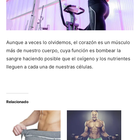
Aunque a veces lo olvidemos, el corazón es un músculo
más de nuestro cuerpo, cuya función es bombear la
sangre haciendo posible que el oxígeno y los nutrientes
lleguen a cada una de nuestras células.
Relacionado