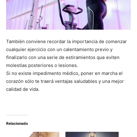
También conviene recordar la importancia de comenzar
cualquier ejercicio con un calentamiento previo y
finalizarlo con una serie de estiramientos que eviten
molestias posteriores o lesiones.
Si no existe impedimento médico, poner en marcha el
corazón sólo te traerá ventajas saludables y una mejor
calidad de vida.
Relacionado