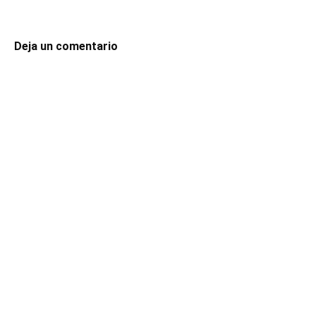
Deja un comentario