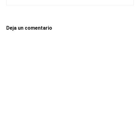
Deja un comentario