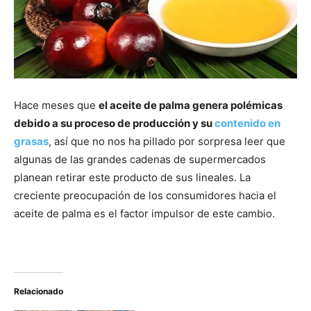
Hace meses que
el aceite de palma genera polémicas
debido a su proceso de producción y su
contenido en
grasas
, así que no nos ha pillado por sorpresa leer que
algunas de las grandes cadenas de supermercados
planean retirar este producto de sus lineales. La
creciente preocupación de los consumidores hacia el
aceite de palma es el factor impulsor de este cambio.
Relacionado