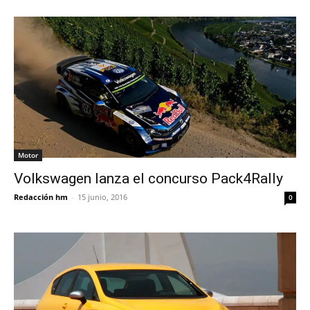
Motor
Volkswagen lanza el concurso Pack4Rally
Redacción hm
-
15 junio, 2016
0