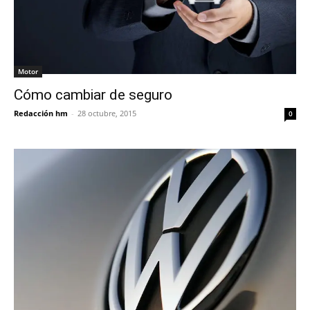
Motor
Cómo cambiar de seguro
Redacción hm
-
28 octubre, 2015
0