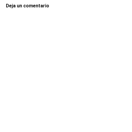
Deja un comentario