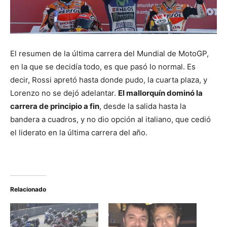
El resumen de la última carrera del Mundial de MotoGP,
en la que se decidía todo, es que pasó lo normal. Es
decir, Rossi apretó hasta donde pudo, la cuarta plaza, y
Lorenzo no se dejó adelantar.
El mallorquín dominó la
carrera de principio a fin
, desde la salida hasta la
bandera a cuadros, y no dio opción al italiano, que cedió
el liderato en la última carrera del año.
Relacionado