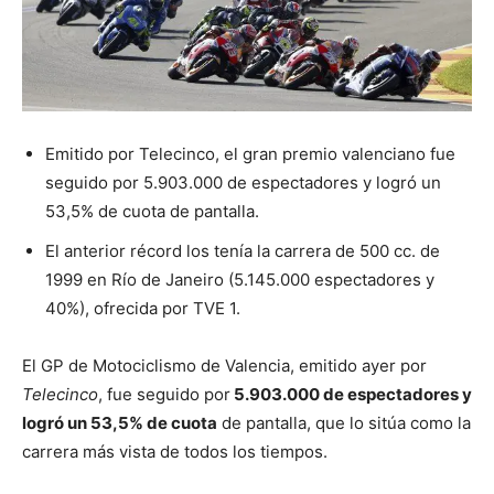
Emitido por Telecinco, el gran premio valenciano fue
seguido por 5.903.000 de espectadores y logró un
53,5% de cuota de pantalla.
El anterior récord los tenía la carrera de 500 cc. de
1999 en Río de Janeiro (5.145.000 espectadores y
40%), ofrecida por TVE 1.
El GP de Motociclismo de Valencia, emitido ayer por
Telecinco
, fue seguido por
5.903.000 de espectadores y
logró un 53,5% de cuota
de pantalla, que lo sitúa como la
carrera más vista de todos los tiempos.