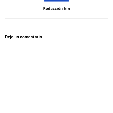
Redacción hm
Deja un comentario