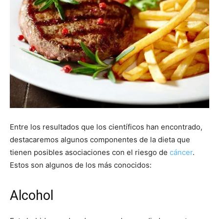
Entre los resultados que los científicos han encontrado,
destacaremos algunos componentes de la dieta que
tienen posibles asociaciones con el riesgo de
cáncer
.
Estos son algunos de los más conocidos:
Alcohol