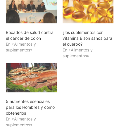
Bocados de salud contra
¿los suplementos con
el cáncer de colon
vitamina E son sanos para
En «Alimentos y
el cuerpo?
suplementos»
En «Alimentos y
suplementos»
5 nutrientes esenciales
para los Hombres y cómo
obtenerlos
En «Alimentos y
suplementos»