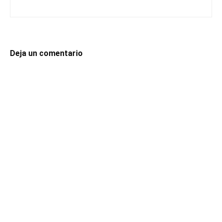
Deja un comentario