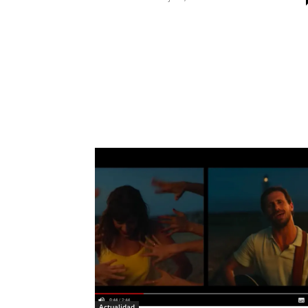
Actualidad