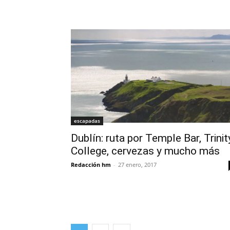
escapadas
Dublín: ruta por Temple Bar, Trinit
College, cervezas y mucho más
Redacción hm
-
27 enero, 2017