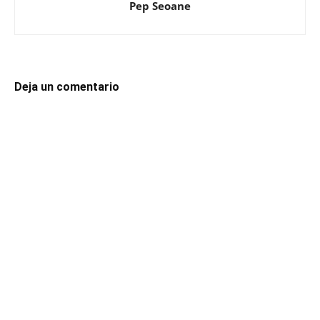
Pep Seoane
Deja un comentario