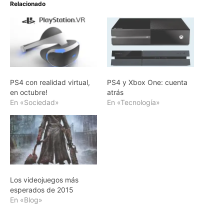
Relacionado
PS4 con realidad virtual,
PS4 y Xbox One: cuenta
en octubre!
atrás
En «Sociedad»
En «Tecnología»
Los videojuegos más
esperados de 2015
En «Blog»