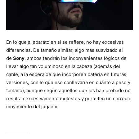
En lo que al aparato en sí se refiere, no hay excesivas
diferencias. De tamaño similar, algo más suavizado el
de
Sony
, ambos tendrán los inconvenientes lógicos de
llevar algo tan voluminoso en la cabeza (además del
cable, a la espera de que incorporen batería en futuras
versiones, con lo que eso conllevaría en cuánto a peso y
tamaño), aunque según aquellos que los han probado no
resultan excesivamente molestos y permiten un correcto
movimiento del jugador.